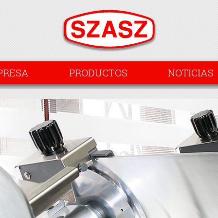
PRESA
PRODUCTOS
NOTICIAS