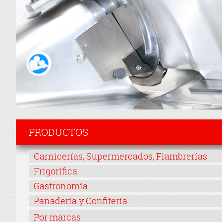
PRODUCTOS
Carnicerías, Supermercados, Fiambrerías
Frigorífica
Gastronomía
Panadería y Confitería
Por marcas