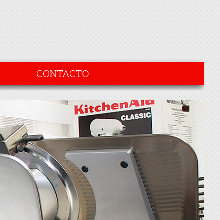
CONTACTO