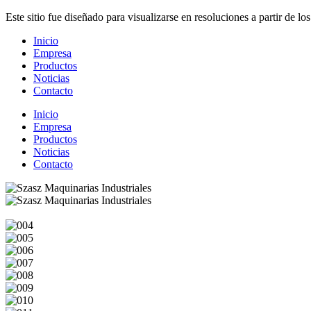
Este sitio fue diseñado para visualizarse en resoluciones a partir de lo
Inicio
Empresa
Productos
Noticias
Contacto
Inicio
Empresa
Productos
Noticias
Contacto