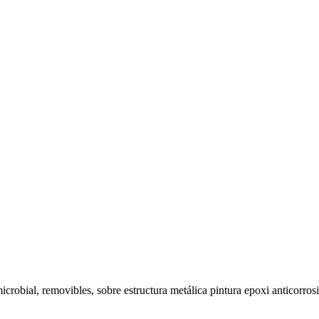
crobial, removibles, sobre estructura metálica pintura epoxi anticorros