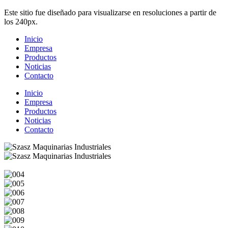
Este sitio fue diseñado para visualizarse en resoluciones a partir de
los 240px.
Inicio
Empresa
Productos
Noticias
Contacto
Inicio
Empresa
Productos
Noticias
Contacto